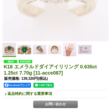
K18 エメラルドダイアイリリング 0.635ct
1.25ct 7.70g
[11-acce087]
販売価格
:
139,320円
(税込)
Facebookでシェア
返品特約に関する重要事項