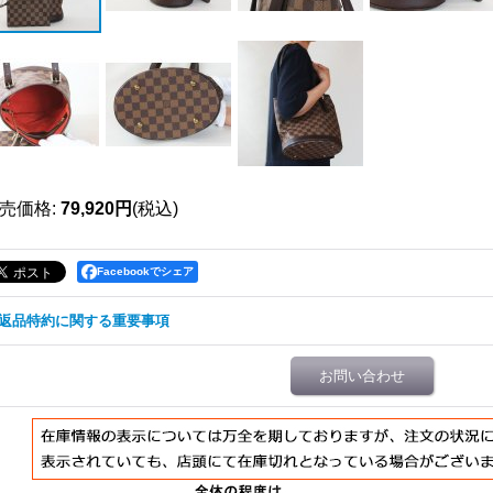
売価格
:
79,920円
(税込)
Facebookでシェア
返品特約に関する重要事項
お問い合わせ