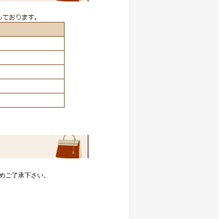
めご了承下さい。