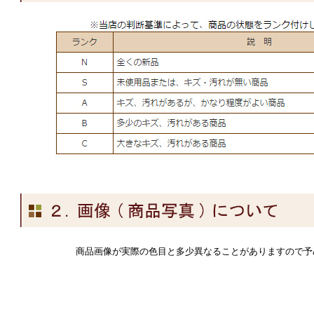
商品画像が実際の色目と多少異なることがありますので予