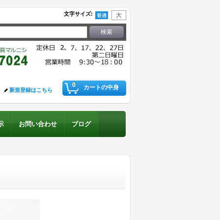
文字サイズ
:
0
カートの中身
新規登録はこちら
示
お問い合わせ
ブログ