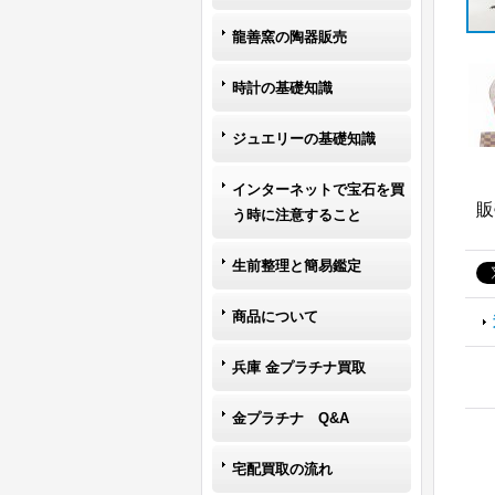
龍善窯の陶器販売
時計の基礎知識
ジュエリーの基礎知識
インターネットで宝石を買
販
う時に注意すること
生前整理と簡易鑑定
商品について
兵庫 金プラチナ買取
金プラチナ Q&A
宅配買取の流れ