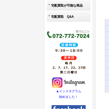
宅配買取が可能な商品
宅配買取 Q&A
▲インスタグラム
始めました！