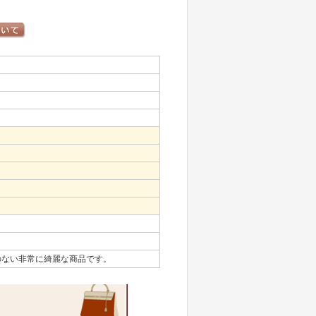
のない非常に綺麗な商品です。