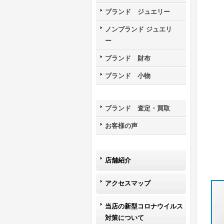
ブランド ジュエリー
ノンブランド ジュエリ
ー
ブランド 財布
ブランド 小物
ブランド 査定・買取
お客様の声
店舗紹介
アクセスマップ
当店の新型コロナウイルス
対策について