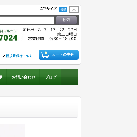
文字サイズ
:
0
カートの中身
新規登録はこちら
示
お問い合わせ
ブログ