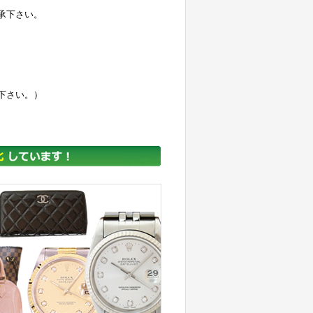
承下さい。
下さい。）