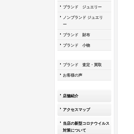
ブランド ジュエリー
ノンブランド ジュエリ
ー
ブランド 財布
ブランド 小物
ブランド 査定・買取
お客様の声
店舗紹介
アクセスマップ
当店の新型コロナウイルス
対策について