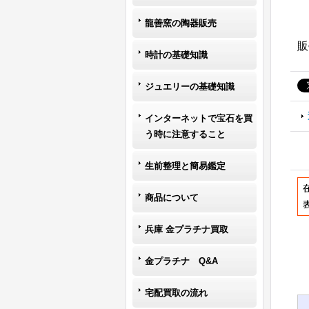
龍善窯の陶器販売
販
時計の基礎知識
ジュエリーの基礎知識
インターネットで宝石を買
う時に注意すること
生前整理と簡易鑑定
商品について
兵庫 金プラチナ買取
金プラチナ Q&A
宅配買取の流れ