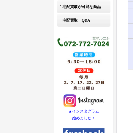
宅配買取が可能な商品
宅配買取 Q&A
▲インスタグラム
始めました！