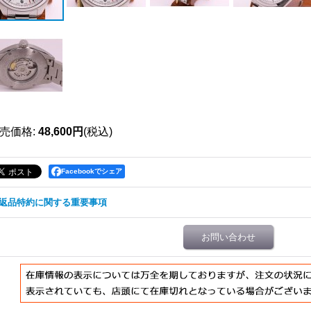
売価格
:
48,600円
(税込)
Facebookでシェア
返品特約に関する重要事項
お問い合わせ