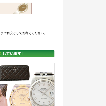
くまで目安としてお考えください。