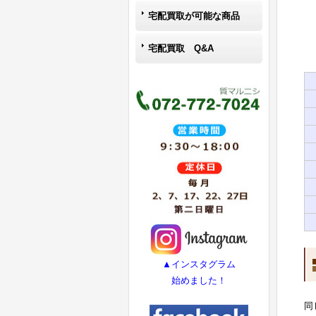
宅配買取が可能な商品
宅配買取 Q&A
▲インスタグラム
始めました！
同