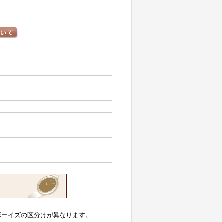
ボーイズの区分けが異なります。