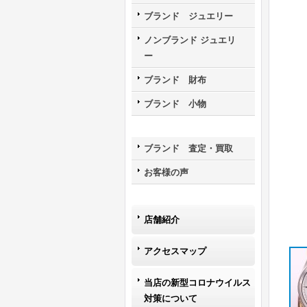
ブランド ジュエリー
ノンブランド ジュエリ
ー
ブランド 財布
ブランド 小物
ブランド 査定・買取
お客様の声
店舗紹介
アクセスマップ
当店の新型コロナウイルス
対策について