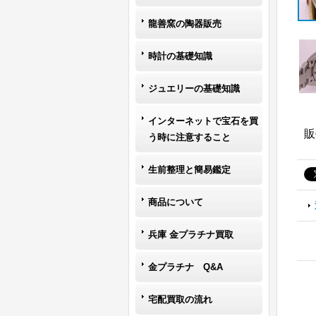
龍善窯の陶器販売
時計の基礎知識
ジュエリーの基礎知識
インターネットで宝石を買
販
う時に注意すること
生前整理と簡易鑑定
商品について
兵庫 金プラチナ買取
金プラチナ Q&A
宅配買取の流れ