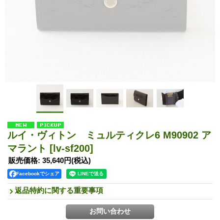
ルイ・ヴィトン ミュルティクレ6 M90902 ア
マラント
[lv-sf200]
販売価格
:
35,640円
(税込)
Facebookでシェア
返品特約に関する重要事項