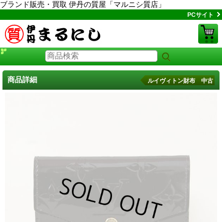
ブランド販売・買取 伊丹の質屋「マルニシ質店」
PCサイト
商品詳細
ルイヴィトン財布 中古