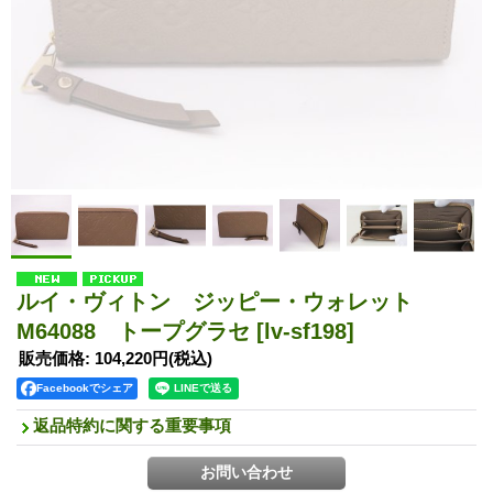
ルイ・ヴィトン ジッピー・ウォレット
M64088 トープグラセ
[lv-sf198]
販売価格
:
104,220円
(税込)
Facebookでシェア
返品特約に関する重要事項