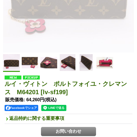
ルイ・ヴィトン ポルトフォイユ・クレマン
ス M64201
[lv-sf199]
販売価格
:
64,260円
(税込)
Facebookでシェア
返品特約に関する重要事項