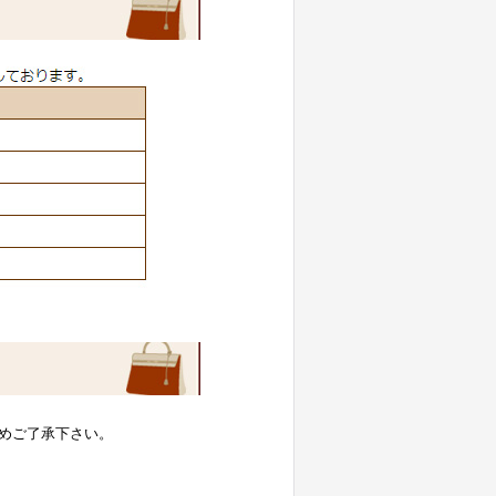
めご了承下さい。