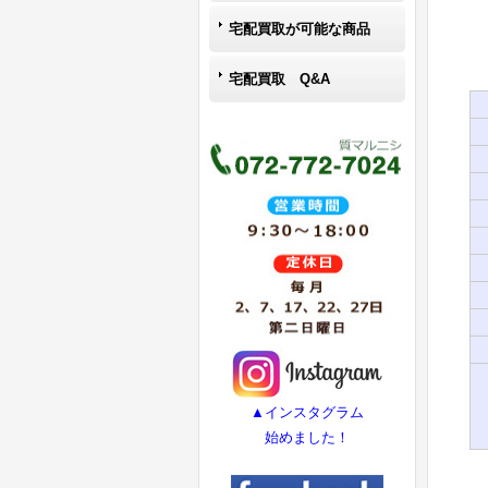
宅配買取が可能な商品
宅配買取 Q&A
▲インスタグラム
始めました！