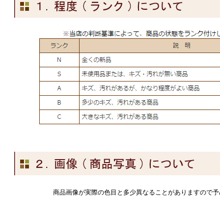
商品画像が実際の色目と多少異なることがありますので予