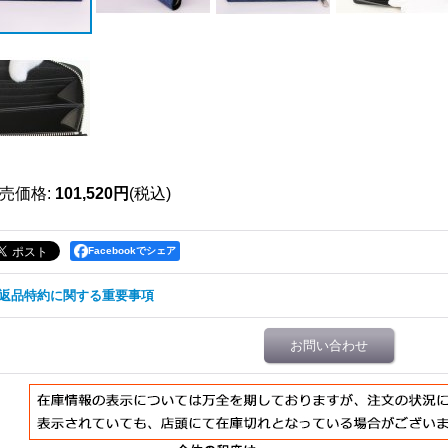
売価格
:
101,520円
(税込)
Facebookでシェア
返品特約に関する重要事項
お問い合わせ