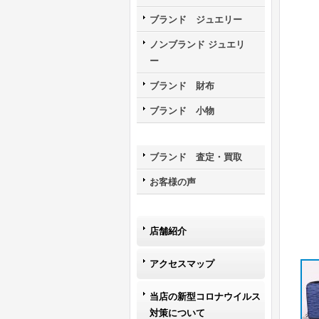
ブランド ジュエリー
ノンブランド ジュエリ
ー
ブランド 財布
ブランド 小物
ブランド 査定・買取
お客様の声
店舗紹介
アクセスマップ
当店の新型コロナウイルス
対策について