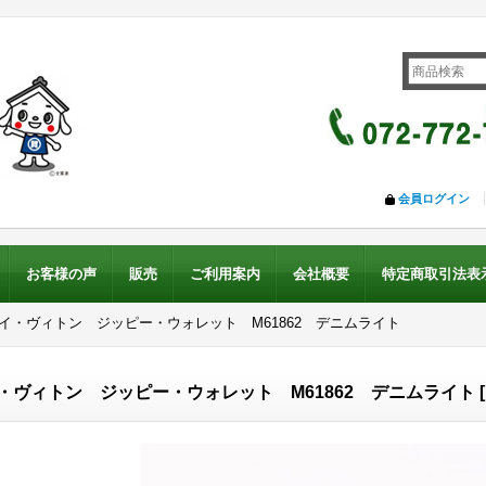
会員ログイン
お客様の声
販売
ご利用案内
会社概要
特定商取引法表
ルイ・ヴィトン ジッピー・ウォレット M61862 デニムライト
・ヴィトン ジッピー・ウォレット M61862 デニムライト
[