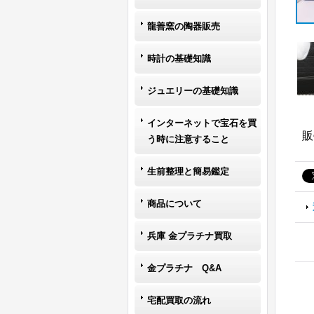
龍善窯の陶器販売
時計の基礎知識
ジュエリーの基礎知識
インターネットで宝石を買
販
う時に注意すること
生前整理と簡易鑑定
商品について
兵庫 金プラチナ買取
金プラチナ Q&A
宅配買取の流れ