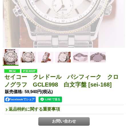
セイコー クレドール パシフィーク クロ
ノグラフ GCLE998 白文字盤
[sei-168]
販売価格
:
59,940円
(税込)
Facebookでシェア
返品特約に関する重要事項