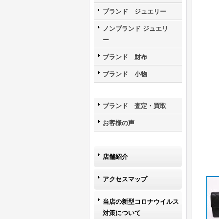
ブランド ジュエリー
ノンブランド ジュエリ
ー
ブランド 財布
ブランド 小物
ブランド 査定・買取
お客様の声
店舗紹介
アクセスマップ
当店の新型コロナウイルス
対策について