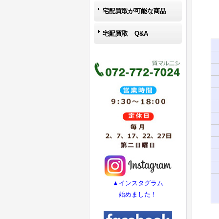
宅配買取が可能な商品
宅配買取 Q&A
▲インスタグラム
始めました！