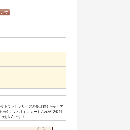
のマトラッセシリーズの長財布！キャビア
を与えてくれます。カード入れが12個付
しのお財布です！