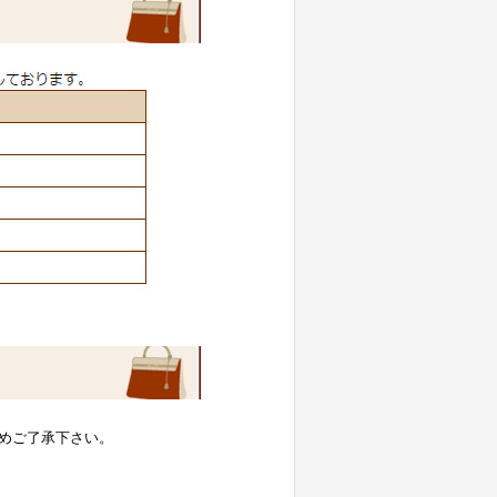
めご了承下さい。