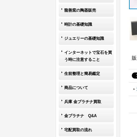
龍善窯の陶器販売
時計の基礎知識
ジュエリーの基礎知識
インターネットで宝石を買
販
う時に注意すること
生前整理と簡易鑑定
商品について
兵庫 金プラチナ買取
金プラチナ Q&A
宅配買取の流れ