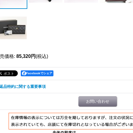
売価格
:
85,320円
(税込)
Facebookでシェア
返品特約に関する重要事項
お問い合わせ