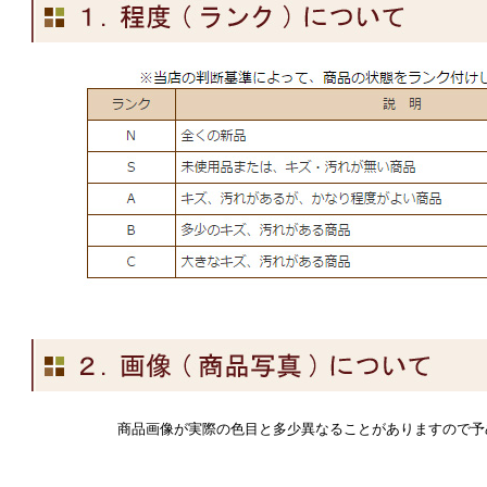
商品画像が実際の色目と多少異なることがありますので予