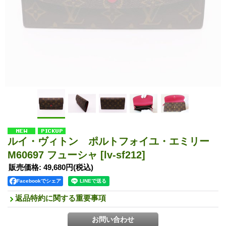
ルイ・ヴィトン ポルトフォイユ・エミリー
M60697 フューシャ
[lv-sf212]
販売価格
:
49,680円
(税込)
Facebookでシェア
返品特約に関する重要事項