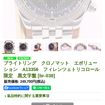
ブライトリング クロノマット エボリュー
ション A13356 フィレンツェトリコロール
限定 黒文字盤
[br-038]
販売価格
:
249,700円
(税込)
Facebookでシェア
返品特約に関する重要事項