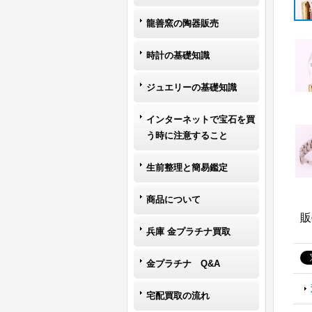
龍善窯の陶器販売
時計の基礎知識
ジュエリーの基礎知識
インターネットで宝石を買
う時に注意すること
生前整理と簡易鑑定
商品について
販
兵庫 金プラチナ買取
金プラチナ Q&A
宅配買取の流れ