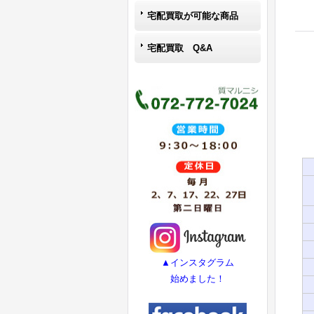
宅配買取が可能な商品
宅配買取 Q&A
▲インスタグラム
始めました！