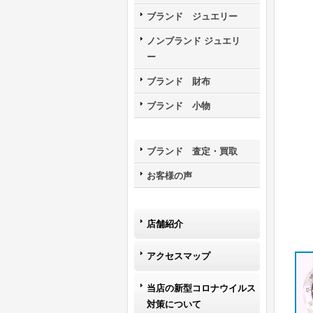
ブランド ジュエリー
ノンブランド ジュエリ
ー
ブランド 財布
ブランド 小物
ブランド 査定・買取
お客様の声
店舗紹介
アクセスマップ
当店の新型コロナウイルス
対策について