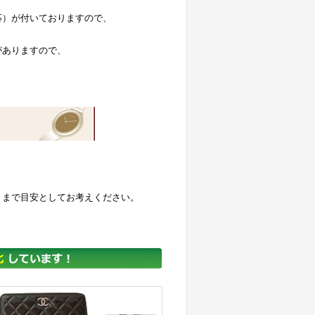
応）が付いておりますので、
がありますので、
くまで目安としてお考えください。