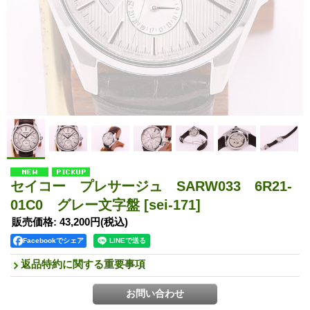
セイコー プレサージュ SARW033 6R21-
01C0 グレー文字盤
[sei-171]
販売価格
:
43,200円
(税込)
Facebookでシェア
返品特約に関する重要事項