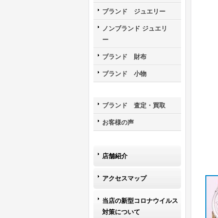
ブランド ジュエリー
ノンブランド ジュエリ
ー
ブランド 財布
ブランド 小物
ブランド 査定・買取
お客様の声
店舗紹介
アクセスマップ
当店の新型コロナウイルス
対策について