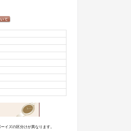
ボーイズの区分けが異なります。