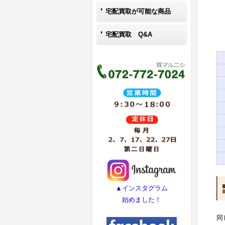
宅配買取が可能な商品
宅配買取 Q&A
▲インスタグラム
始めました！
同