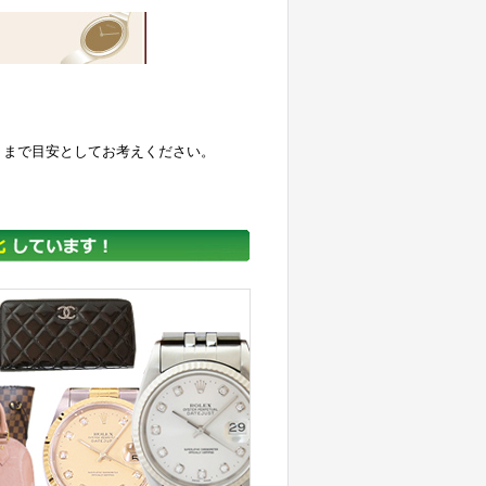
くまで目安としてお考えください。