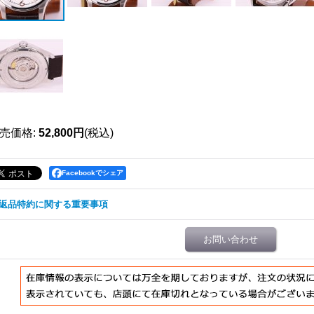
売価格
:
52,800円
(税込)
Facebookでシェア
返品特約に関する重要事項
お問い合わせ