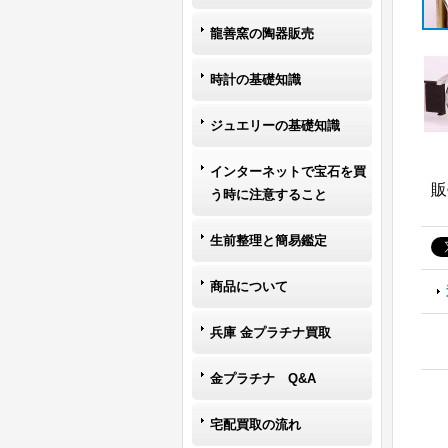
龍善窯の陶器販売
時計の基礎知識
ジュエリーの基礎知識
インターネットで宝石を買
販
う時に注意すること
生前整理と簡易鑑定
商品について
兵庫 金プラチナ買取
金プラチナ Q&A
宅配買取の流れ