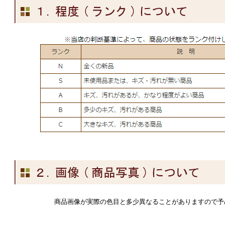
商品画像が実際の色目と多少異なることがありますので予