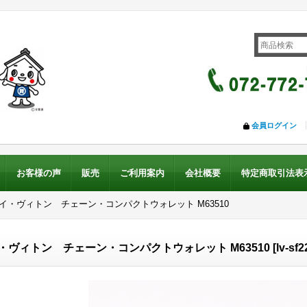
会員ログイン
お客様の声
販売
ご利用案内
会社概要
特定商取引法表
ルイ・ヴィトン チェーン・コンパクトウォレット M63510
・ヴィトン チェーン・コンパクトウォレット M63510
[
lv-sf2