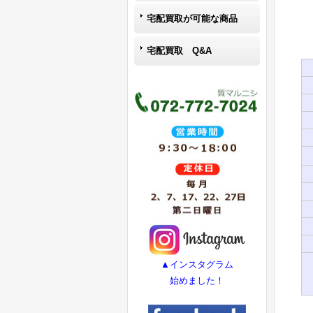
宅配買取が可能な商品
宅配買取 Q&A
▲インスタグラム
始めました！