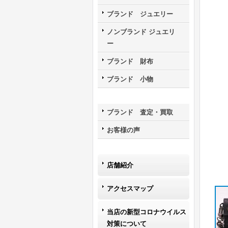
ブランド ジュエリー
ノンブランド ジュエリ
ー
ブランド 財布
ブランド 小物
ブランド 査定・買取
お客様の声
店舗紹介
アクセスマップ
当店の新型コロナウイルス
対策について