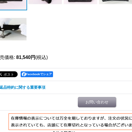
売価格
:
81,540円
(税込)
Facebookでシェア
返品特約に関する重要事項
お問い合わせ