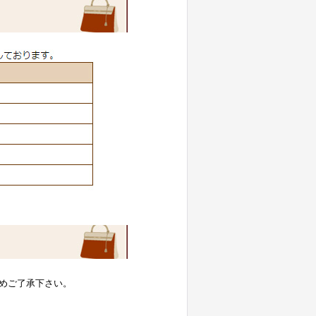
めご了承下さい。