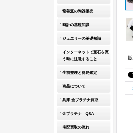
龍善窯の陶器販売
時計の基礎知識
ジュエリーの基礎知識
インターネットで宝石を買
販
う時に注意すること
生前整理と簡易鑑定
商品について
兵庫 金プラチナ買取
金プラチナ Q&A
宅配買取の流れ