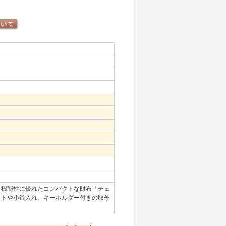
。
機能性に優れたコンパクトな財布「チェ
ットや小銭入れ、キーホルダー付きの取外