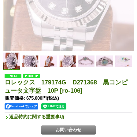
ロレックス 179174G D271368 黒コンピ
ュータ文字盤 10P
[ro-106]
販売価格
:
675,000円
(税込)
Facebookでシェア
返品特約に関する重要事項