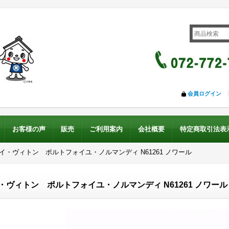
会員ログイン
お客様の声
販売
ご利用案内
会社概要
特定商取引法表
ルイ・ヴィトン ポルトフォイユ・ノルマンディ N61261 ノワール
・ヴィトン ポルトフォイユ・ノルマンディ N61261 ノワール