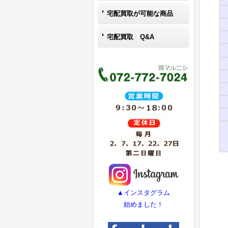
宅配買取が可能な商品
宅配買取 Q&A
▲インスタグラム
始めました！