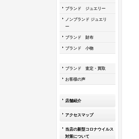
ブランド ジュエリー
ノンブランド ジュエリ
ー
ブランド 財布
ブランド 小物
ブランド 査定・買取
お客様の声
店舗紹介
アクセスマップ
当店の新型コロナウイルス
対策について