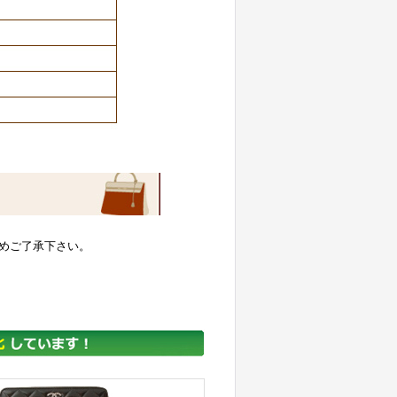
めご了承下さい。