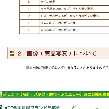
商品画像が実際の色目と多少異なることがありますので予