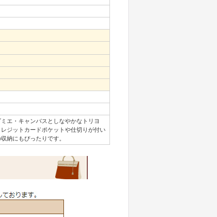
ダミエ・キャンバスとしなやかなトリヨ
クレジットカードポケットや仕切りが付い
の収納にもぴったりです。