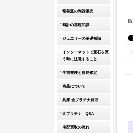
龍善窯の陶器販売
販
時計の基礎知識
ジュエリーの基礎知識
インターネットで宝石を買
う時に注意すること
生前整理と簡易鑑定
商品について
兵庫 金プラチナ買取
金プラチナ Q&A
宅配買取の流れ