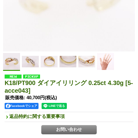
K18/PT900 ダイアイリリング 0.25ct 4.30g
[5-
acce043]
販売価格
:
40,700円
(税込)
Facebookでシェア
返品特約に関する重要事項