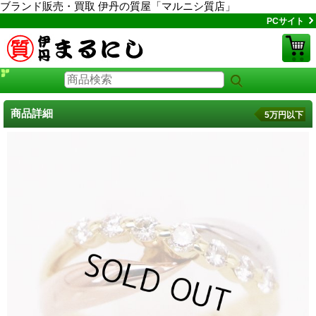
ブランド販売・買取 伊丹の質屋「マルニシ質店」
PCサイト
商品詳細
5万円以下