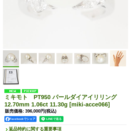
ミキモト PT950 パールダイアイリリング
12.70mm 1.06ct 11.30g
[miki-acce066]
販売価格
:
396,000円
(税込)
Facebookでシェア
返品特約に関する重要事項