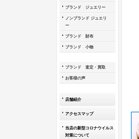
ブランド ジュエリー
ノンブランド ジュエリ
ー
ブランド 財布
ブランド 小物
ブランド 査定・買取
お客様の声
店舗紹介
アクセスマップ
当店の新型コロナウイルス
対策について