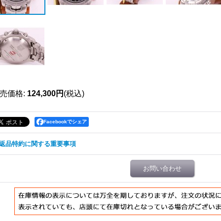
売価格
:
124,300円
(税込)
Facebookでシェア
返品特約に関する重要事項
お問い合わせ