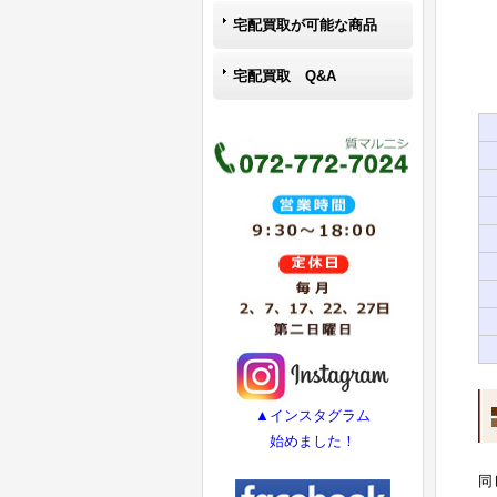
宅配買取が可能な商品
宅配買取 Q&A
▲インスタグラム
始めました！
同