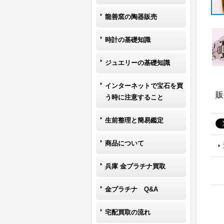
龍善窯の陶器販売
時計の基礎知識
ジュエリーの基礎知識
インターネットで宝石を買
販
う時に注意すること
生前整理と簡易鑑定
商品について
兵庫 金プラチナ買取
金プラチナ Q&A
宅配買取の流れ