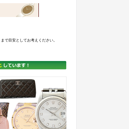
くまで目安としてお考えください。