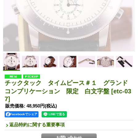
チックタック タイムピース＃１ グランド
コンプリケーション 限定 白文字盤
[etc-03
7]
販売価格
:
48,950円
(税込)
Facebookでシェア
返品特約に関する重要事項