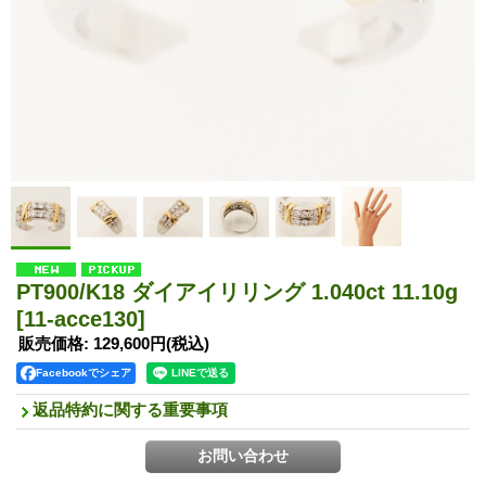
PT900/K18 ダイアイリリング 1.040ct 11.10g
[11-acce130]
販売価格
:
129,600円
(税込)
Facebookでシェア
返品特約に関する重要事項