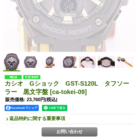
カシオ Gショック GST-S120L タフソー
ラー 黒文字盤
[ca-tokei-09]
販売価格
:
23,760円
(税込)
Facebookでシェア
返品特約に関する重要事項