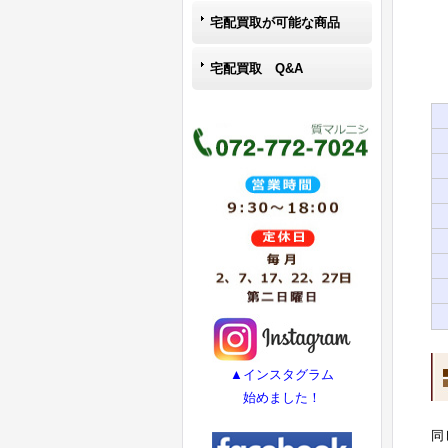
宅配買取が可能な商品
宅配買取 Q&A
▲インスタグラム
始めました！
同