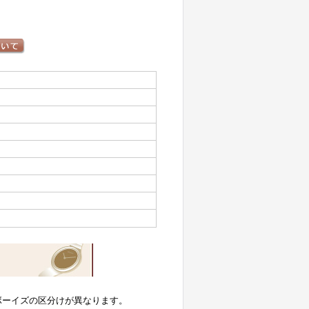
ボーイズの区分けが異なります。