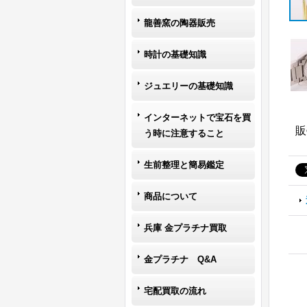
龍善窯の陶器販売
時計の基礎知識
ジュエリーの基礎知識
インターネットで宝石を買
販
う時に注意すること
生前整理と簡易鑑定
商品について
兵庫 金プラチナ買取
金プラチナ Q&A
宅配買取の流れ