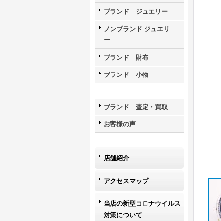
ブランド ジュエリー
ノンブランド ジュエリ
ー
ブランド 財布
ブランド 小物
ブランド 査定・買取
お客様の声
店舗紹介
アクセスマップ
当店の新型コロナウイルス
対策について