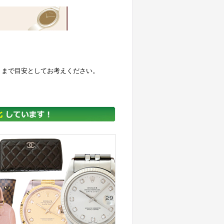
くまで目安としてお考えください。