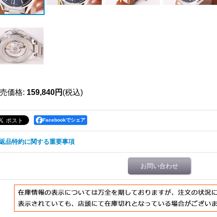
売価格
:
159,840円
(税込)
Facebookでシェア
返品特約に関する重要事項
お問い合わせ