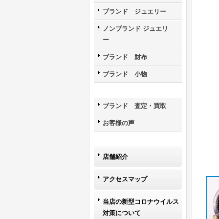
ブランド ジュエリー
ノンブランド ジュエリ
ー
ブランド 財布
ブランド 小物
ブランド 査定・買取
お客様の声
店舗紹介
アクセスマップ
当店の新型コロナウイルス
対策について