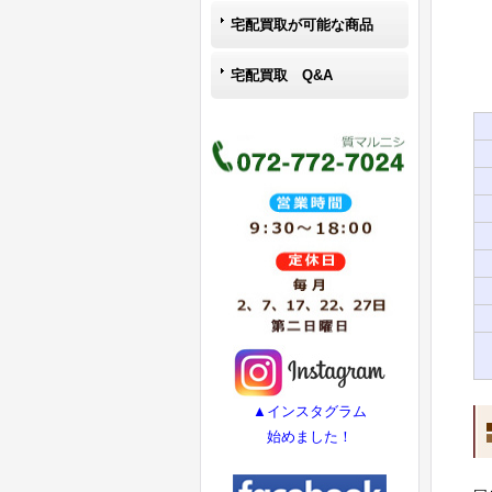
宅配買取が可能な商品
宅配買取 Q&A
▲インスタグラム
始めました！