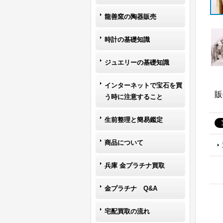
龍善窯の陶器販売
時計の基礎知識
ジュエリーの基礎知識
インターネットで宝石を買
販
う時に注意すること
生前整理と簡易鑑定
商品について
兵庫 金プラチナ買取
金プラチナ Q&A
宅配買取の流れ