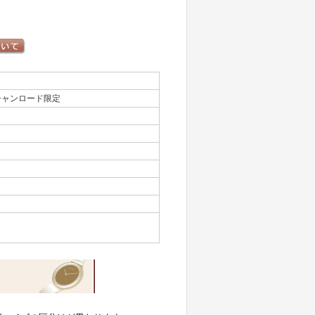
シャンロード限定