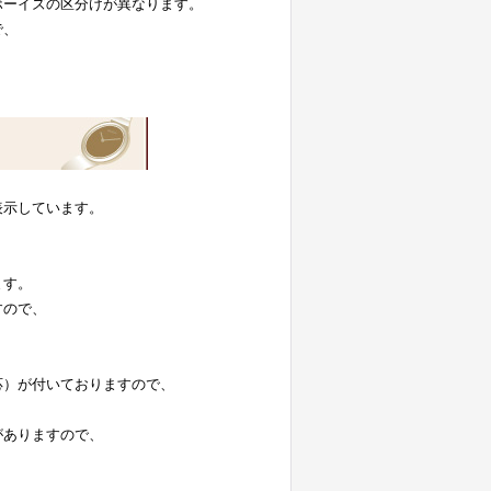
ボーイズの区分けが異なります。
で、
表示しています。
。
ます。
すので、
応）が付いておりますので、
がありますので、