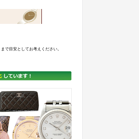
くまで目安としてお考えください。