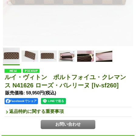
ルイ・ヴィトン ポルトフォイユ・クレマン
ス N41626 ローズ・バレリーヌ
[lv-sf260]
販売価格
:
59,950円
(税込)
Facebookでシェア
返品特約に関する重要事項