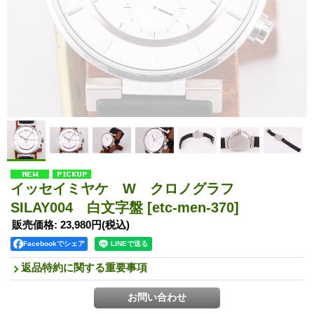
イッセイミヤケ W クロノグラフ
SILAY004 白文字盤
[etc-men-370]
販売価格
:
23,980円
(税込)
Facebookでシェア
返品特約に関する重要事項