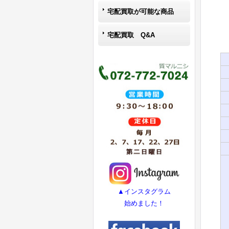
宅配買取が可能な商品
宅配買取 Q&A
▲インスタグラム
始めました！