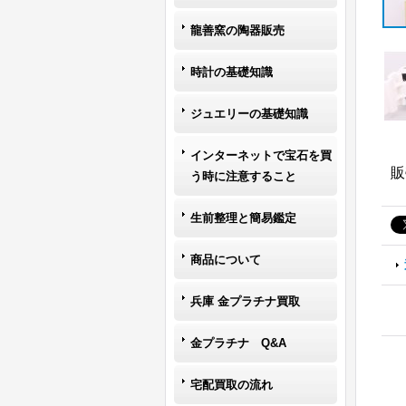
龍善窯の陶器販売
時計の基礎知識
ジュエリーの基礎知識
インターネットで宝石を買
販
う時に注意すること
生前整理と簡易鑑定
商品について
兵庫 金プラチナ買取
金プラチナ Q&A
宅配買取の流れ