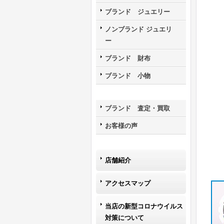
ブランド ジュエリー
ノンブランド ジュエリ
ー
ブランド 財布
ブランド 小物
ブランド 査定・買取
お客様の声
店舗紹介
アクセスマップ
当店の新型コロナウイルス
対策について