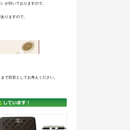
応）が付いておりますので、
がありますので、
くまで目安としてお考えください。