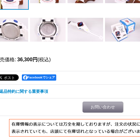
売価格
:
36,300円
(税込)
Facebookでシェア
返品特約に関する重要事項
お問い合わせ