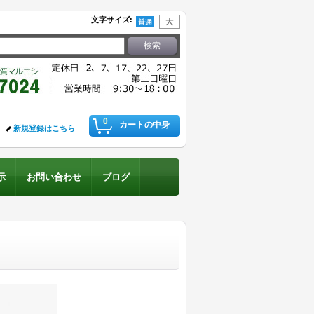
文字サイズ
:
0
カートの中身
新規登録はこちら
示
お問い合わせ
ブログ