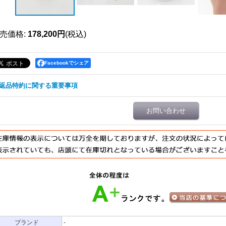
売価格
:
178,200円
(税込)
Facebookでシェア
返品特約に関する重要事項
お問い合わせ
ブランド
-