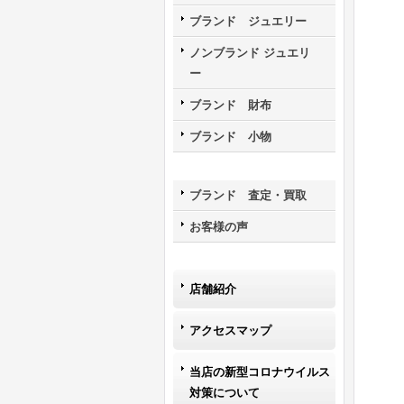
ブランド ジュエリー
ノンブランド ジュエリ
ー
ブランド 財布
ブランド 小物
ブランド 査定・買取
お客様の声
店舗紹介
アクセスマップ
当店の新型コロナウイルス
対策について