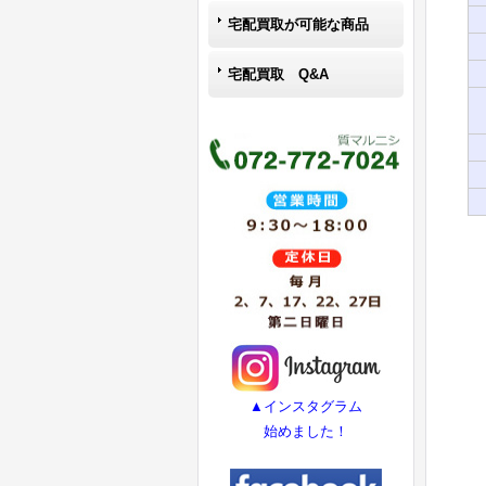
宅配買取が可能な商品
宅配買取 Q&A
▲インスタグラム
始めました！