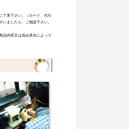
ご了承下さい。（カード、代引
ざいましたら、ご相談下さい。
商品内容又は混み具合によって