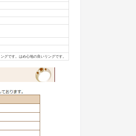
リングです。はめ心地の良いリングです。