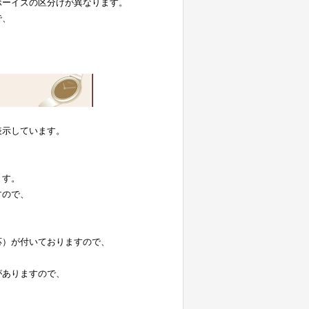
ボーイズの区分けが異なります。
で、
表示しています。
。
ます。
すので、
応）が付いておりますので、
がありますので、