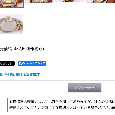
売価格
:
457,600円
(税込)
Facebookでシェア
返品特約に関する重要事項
お問い合わせ