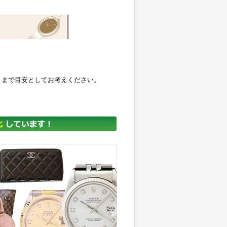
くまで目安としてお考えください。