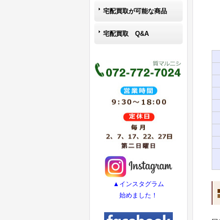
宅配買取が可能な商品
宅配買取 Q&A
▲インスタグラム
始めました！