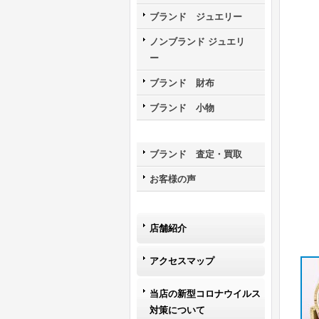
ブランド ジュエリー
ノンブランド ジュエリ
ー
ブランド 財布
ブランド 小物
ブランド 査定・買取
お客様の声
店舗紹介
アクセスマップ
当店の新型コロナウイルス
対策について