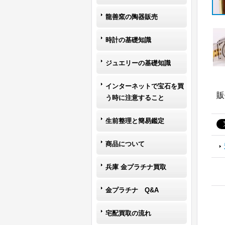
龍善窯の陶器販売
時計の基礎知識
ジュエリーの基礎知識
インターネットで宝石を買
販
う時に注意すること
生前整理と簡易鑑定
商品について
兵庫 金プラチナ買取
金プラチナ Q&A
宅配買取の流れ