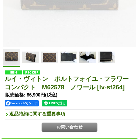
ルイ・ヴィトン ポルトフォイユ・フラワー
コンパクト M62578 ノワール
[lv-sf264]
販売価格
:
86,900円
(税込)
Facebookでシェア
返品特約に関する重要事項