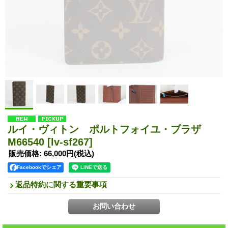
ルイ・ヴィトン ポルトフォイユ・ブラザ
M66540
[lv-sf267]
販売価格
:
66,000円
(税込)
Facebookでシェア
返品特約に関する重要事項