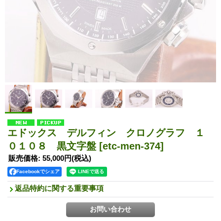
エドックス デルフィン クロノグラフ １
０１０８ 黒文字盤
[etc-men-374]
販売価格
:
55,000円
(税込)
Facebookでシェア
返品特約に関する重要事項