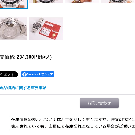
売価格
:
234,300円
(税込)
Facebookでシェア
返品特約に関する重要事項
お問い合わせ