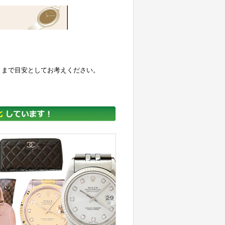
くまで目安としてお考えください。