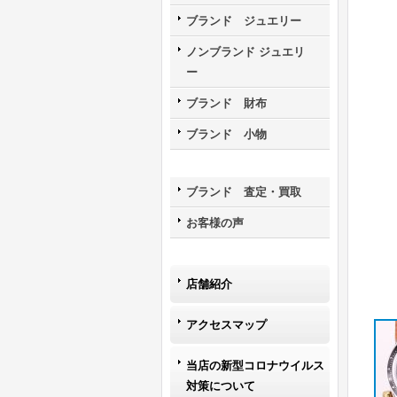
ブランド ジュエリー
ノンブランド ジュエリ
ー
ブランド 財布
ブランド 小物
ブランド 査定・買取
お客様の声
店舗紹介
アクセスマップ
当店の新型コロナウイルス
対策について