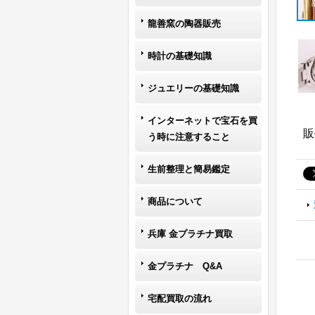
龍善窯の陶器販売
時計の基礎知識
ジュエリーの基礎知識
インターネットで宝石を買
販
う時に注意すること
生前整理と簡易鑑定
商品について
兵庫 金プラチナ買取
金プラチナ Q&A
宅配買取の流れ