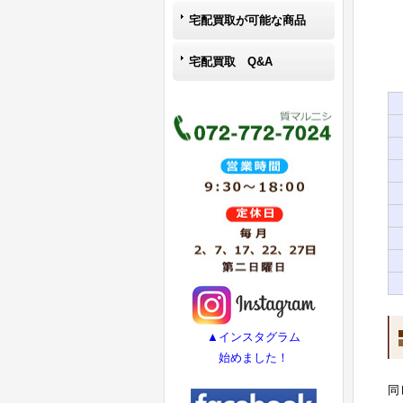
宅配買取が可能な商品
宅配買取 Q&A
▲インスタグラム
始めました！
同