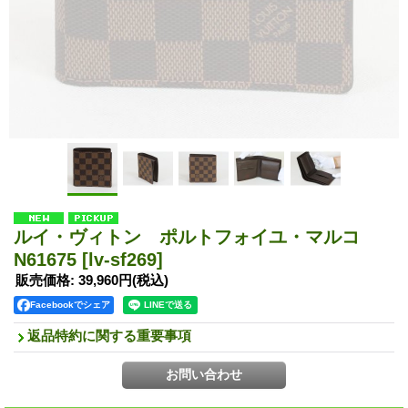
ルイ・ヴィトン ポルトフォイユ・マルコ
N61675
[lv-sf269]
販売価格
:
39,960円
(税込)
Facebookでシェア
返品特約に関する重要事項