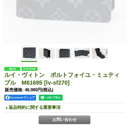
ルイ・ヴィトン ポルトフォイユ・ミュティ
プル M61695
[lv-sf270]
販売価格
:
46,980円
(税込)
Facebookでシェア
返品特約に関する重要事項