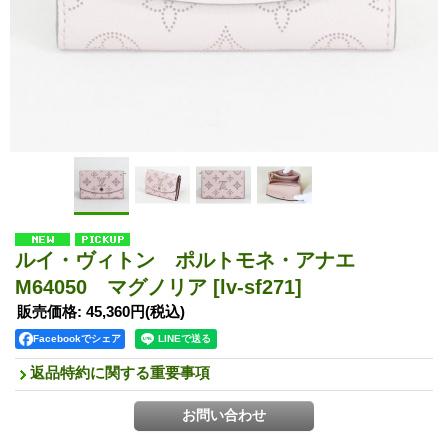
ルイ・ヴィトン ポルトモネ・アナエ
M64050 マグノリア
[lv-sf271]
販売価格
:
45,360円
(税込)
Facebookでシェア
返品特約に関する重要事項