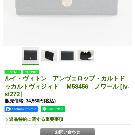
ルイ・ヴィトン アンヴェロップ・カルトド
ゥカルトヴィジィト M58456 ノワール
[lv-
sf272]
販売価格
:
34,560円
(税込)
Facebookでシェア
返品特約に関する重要事項