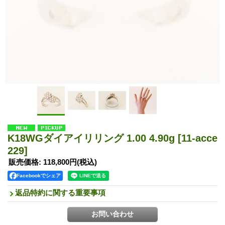
K18WGダイアイリリング 1.00 4.90g
[11-acce
229]
販売価格
:
118,800円
(税込)
Facebookでシェア
返品特約に関する重要事項