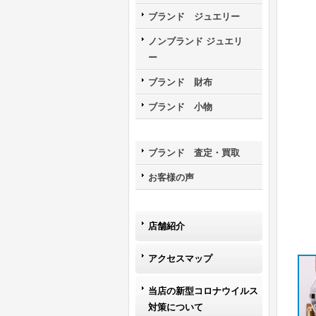
ブランド ジュエリー
ノンブランド ジュエリ
ー
ブランド 財布
ブランド 小物
ブランド 査定・買取
お客様の声
店舗紹介
アクセスマップ
当店の新型コロナウイルス
対策について