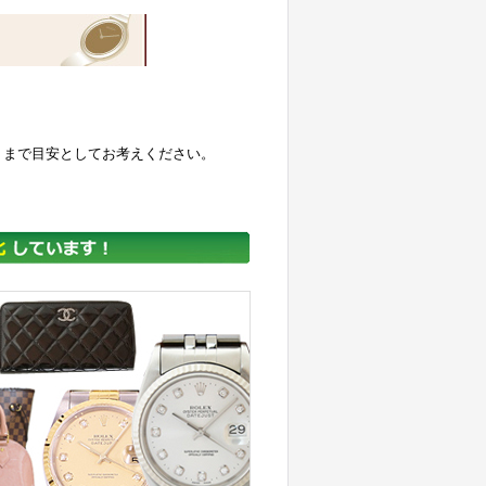
くまで目安としてお考えください。