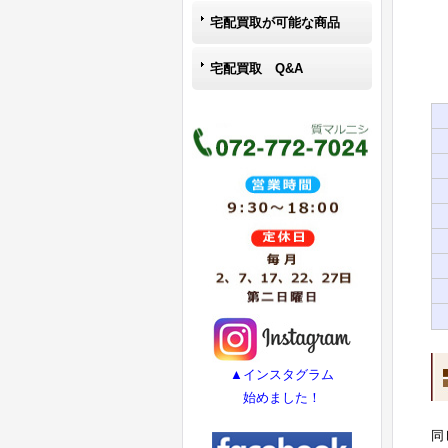
宅配買取が可能な商品
宅配買取 Q&A
▲インスタグラム
始めました！
同