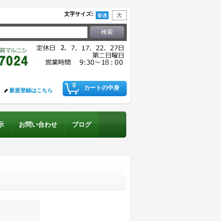
文字サイズ
:
0
カートの中身
新規登録はこちら
示
お問い合わせ
ブログ