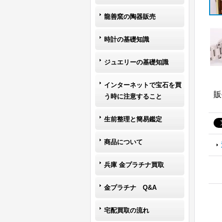
龍善窯の陶器販売
時計の基礎知識
ジュエリーの基礎知識
インターネットで宝石を買
販
う時に注意すること
生前整理と簡易鑑定
商品について
兵庫 金プラチナ買取
金プラチナ Q&A
宅配買取の流れ