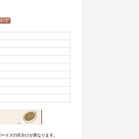
ボーイズの区分けが異なります。