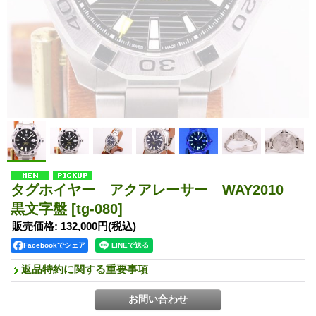
タグホイヤー アクアレーサー WAY2010
黒文字盤
[tg-080]
販売価格
:
132,000円
(税込)
Facebookでシェア
返品特約に関する重要事項