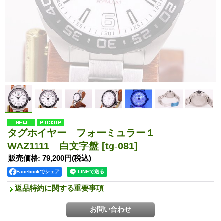
タグホイヤー フォーミュラー１
WAZ1111 白文字盤
[tg-081]
販売価格
:
79,200円
(税込)
Facebookでシェア
返品特約に関する重要事項