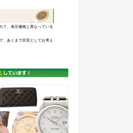
れて、表示価格と異なっている
で、あくまで目安としてお考え