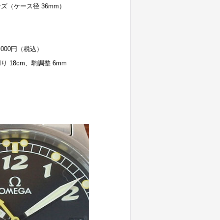
ズ（ケース径 36mm）
5,000円（税込）
り 18cm、駒調整 6mm