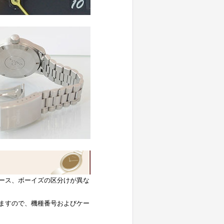
ース、ボーイズの区分けが異な
ますので、機種番号およびケー