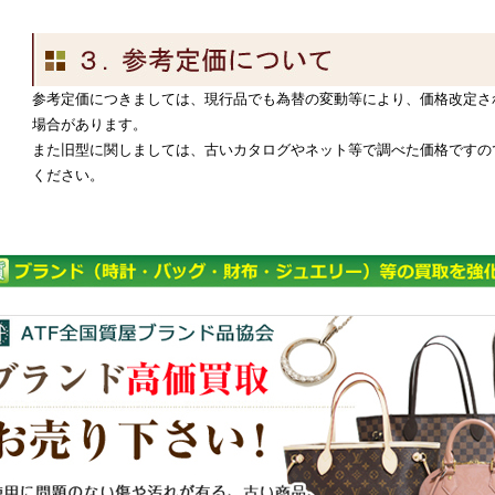
参考定価につきましては、現行品でも為替の変動等により、価格改定さ
場合があります。
また旧型に関しましては、古いカタログやネット等で調べた価格ですの
ください。