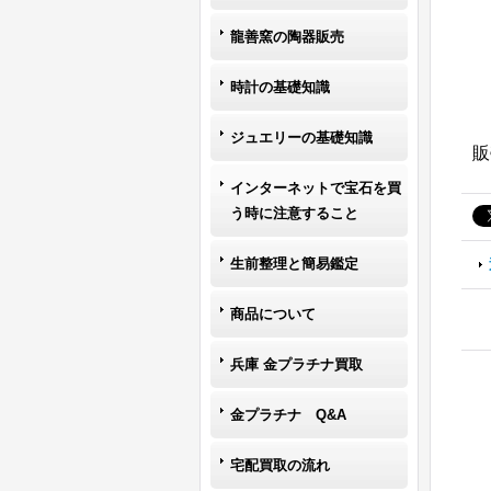
龍善窯の陶器販売
時計の基礎知識
ジュエリーの基礎知識
販
インターネットで宝石を買
う時に注意すること
生前整理と簡易鑑定
商品について
兵庫 金プラチナ買取
金プラチナ Q&A
宅配買取の流れ