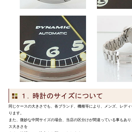
同じケースの大きさでも、各ブランド、機種等により、メンズ、レディ
ります。
また、微妙な中間サイズの場合、当店の区分けが間違っている事もあり
ス大きさを