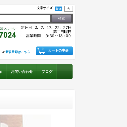
文字サイズ
:
0
カートの中身
新規登録はこちら
示
お問い合わせ
ブログ