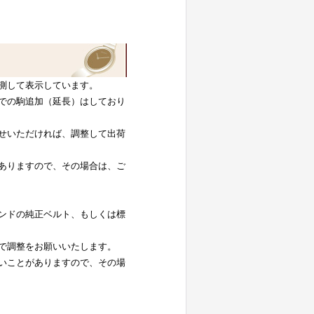
測して表示しています。
での駒追加（延長）はしており
せいただければ、調整して出荷
ありますので、その場合は、ご
ンドの純正ベルト、もしくは標
で調整をお願いいたします。
いことがありますので、その場