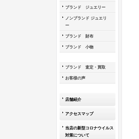
ブランド ジュエリー
ノンブランド ジュエリ
ー
ブランド 財布
ブランド 小物
ブランド 査定・買取
お客様の声
店舗紹介
アクセスマップ
当店の新型コロナウイルス
対策について