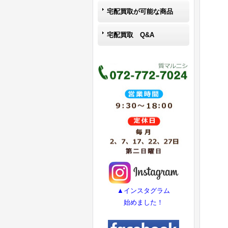
宅配買取が可能な商品
宅配買取 Q&A
▲インスタグラム
始めました！