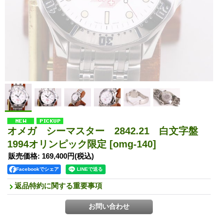
オメガ シーマスター 2842.21 白文字盤
1994オリンピック限定
[omg-140]
販売価格
:
169,400円
(税込)
Facebookでシェア
返品特約に関する重要事項