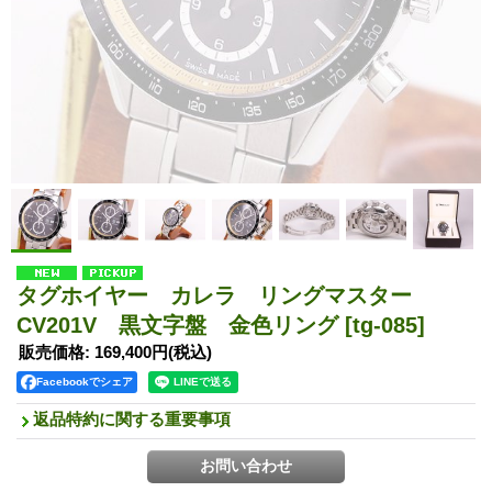
タグホイヤー カレラ リングマスター
CV201V 黒文字盤 金色リング
[tg-085]
販売価格
:
169,400円
(税込)
Facebookでシェア
返品特約に関する重要事項