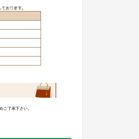
めご了承下さい。