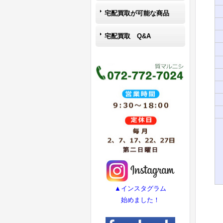
宅配買取が可能な商品
宅配買取 Q&A
▲インスタグラム
始めました！