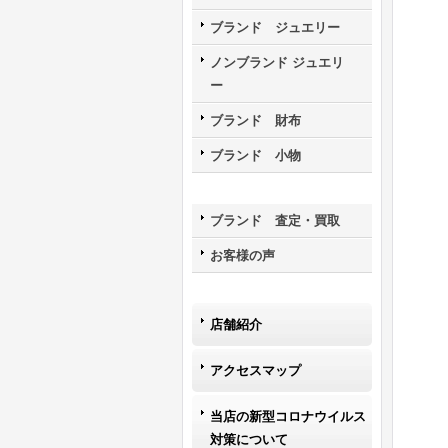
ブランド ジュエリー
ノンブランド ジュエリ
ー
ブランド 財布
ブランド 小物
ブランド 査定・買取
お客様の声
店舗紹介
アクセスマップ
当店の新型コロナウイルス
対策について