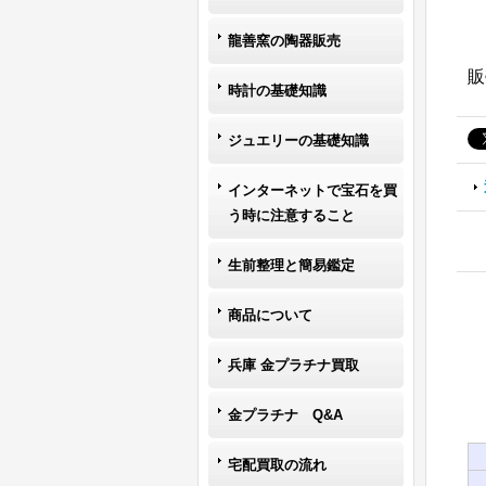
龍善窯の陶器販売
販
時計の基礎知識
ジュエリーの基礎知識
インターネットで宝石を買
う時に注意すること
生前整理と簡易鑑定
商品について
兵庫 金プラチナ買取
金プラチナ Q&A
宅配買取の流れ