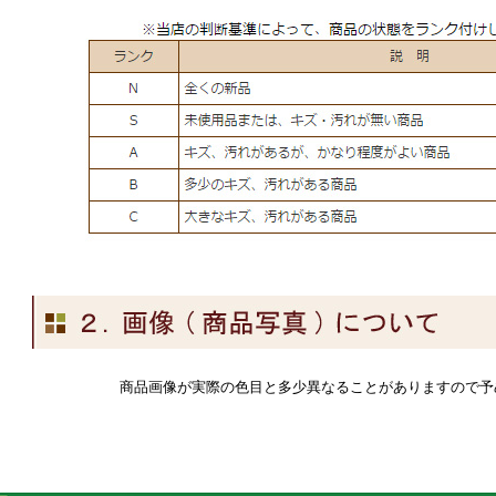
商品画像が実際の色目と多少異なることがありますので予