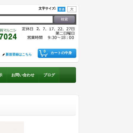
文字サイズ
:
0
カートの中身
新規登録はこちら
示
お問い合わせ
ブログ