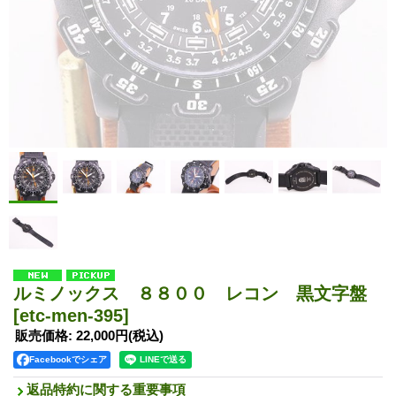
ルミノックス ８８００ レコン 黒文字盤
[etc-men-395]
販売価格
:
22,000円
(税込)
Facebookでシェア
返品特約に関する重要事項