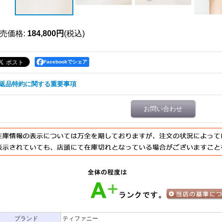
売価格
:
184,800円
(税込)
Facebookでシェア
返品特約に関する重要事項
お問い合わせ
ブランド
ティファニー