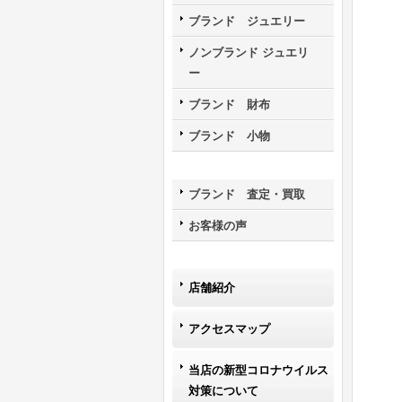
ブランド ジュエリー
ノンブランド ジュエリ
ー
ブランド 財布
ブランド 小物
ブランド 査定・買取
お客様の声
店舗紹介
アクセスマップ
当店の新型コロナウイルス
対策について