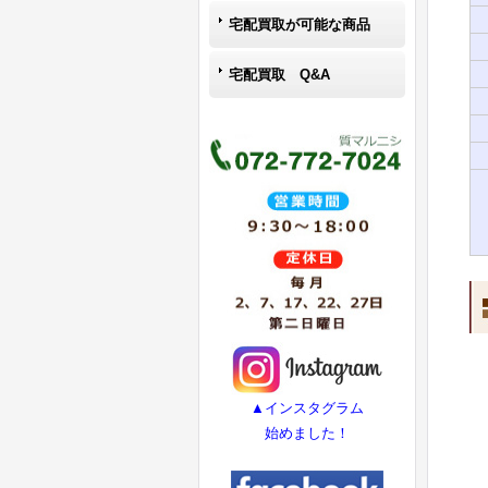
宅配買取が可能な商品
宅配買取 Q&A
▲インスタグラム
始めました！