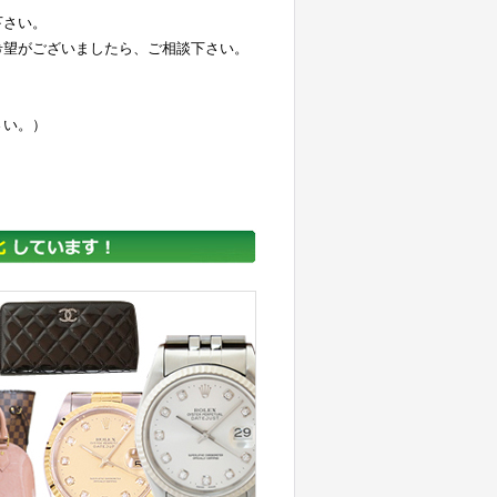
下さい。
希望がございましたら、ご相談下さい。
さい。）