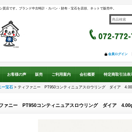
シ質店です。ブランド中古時計・カバン・財布・宝石を店頭、ネットで販売中。
会員ログイン
お客様の声
販売
ご利用案内
会社概要
特定商取引法表
ニー宝石
>
ティファニー PT950コンティニュアスロウリング ダイア 4.00
ファニー PT950コンティニュアスロウリング ダイア 4.00