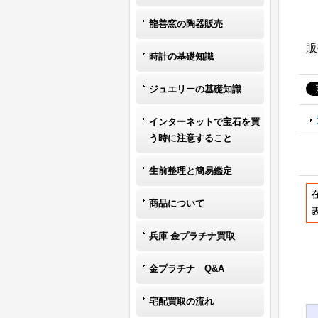
龍善窯の陶器販売
販
時計の基礎知識
ジュエリーの基礎知識
インターネットで宝石を買
う時に注意すること
生前整理と簡易鑑定
商品について
兵庫 金プラチナ買取
金プラチナ Q&A
宅配買取の流れ