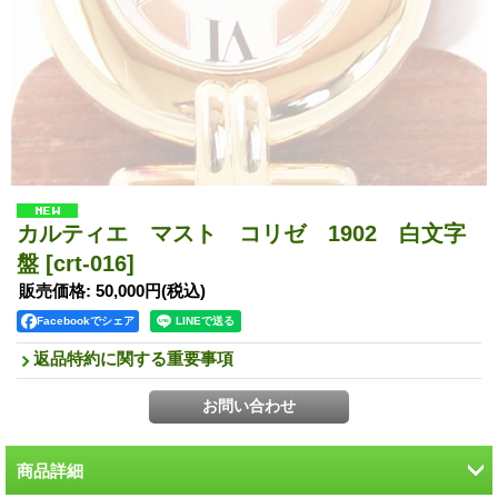
カルティエ マスト コリゼ 1902 白文字
盤
[crt-016]
販売価格
:
50,000円
(税込)
Facebookでシェア
返品特約に関する重要事項
商品詳細